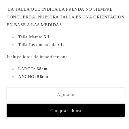
LA TALLA QUE INDICA LA PRENDA NO SIEMPRE
CONCUERDA.
NUESTRA TALLA ES UNA ORIENTACIÓN
EN BASE A LAS MEDIDAS.
Talla Marca:
5 L
Talla Recomendada
: L
Incluye fotos de imperfecciones.
LARGO:
68cm
ANCHO:
56cm
Agotado
Comprar ahora