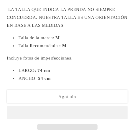
LA TALLA QUE INDICA LA PRENDA NO SIEMPRE
CONCUERDA.
NUESTRA TALLA ES UNA ORIENTACIÓN
EN BASE A LAS MEDIDAS.
Talla de la marca
:
M
Talla Recomendada
: M
Incluye fotos de imperfecciones.
LARGO:
74 cm
ANCHO:
54 cm
Agotado