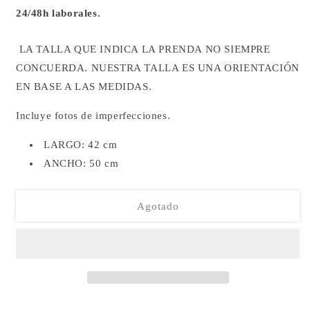
24/48h laborales.
LA TALLA QUE INDICA LA PRENDA NO SIEMPRE
CONCUERDA.
NUESTRA TALLA ES UNA ORIENTACIÓN
EN BASE A LAS MEDIDAS.
Incluye fotos de imperfecciones.
LARGO: 42 cm
ANCHO: 50 cm
Agotado