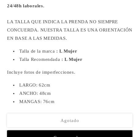
24/48h laborales.
LA TALLA QUE INDICA LA PRENDA NO SIEMPRE
CONCUERDA.
NUESTRA TALLA ES UNA ORIENTACIÓN
EN BASE A LAS MEDIDAS.
Talla de la marca
: L Mujer
Talla Recomendada
: L Mujer
Incluye fotos de imperfecciones.
LARGO: 62cm
ANCHO: 48cm
MANGAS: 76cm
Agotado