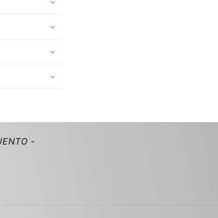
UENTO -