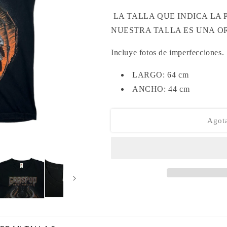
LA TALLA QUE INDICA LA
NUESTRA TALLA ES UNA OR
Incluye fotos de imperfecciones.
LARGO: 64 cm
ANCHO: 44 cm
Agot