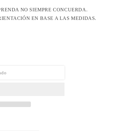
 PRENDA NO SIEMPRE CONCUERDA.
IENTACIÓN EN BASE A LAS MEDIDAS.
ado